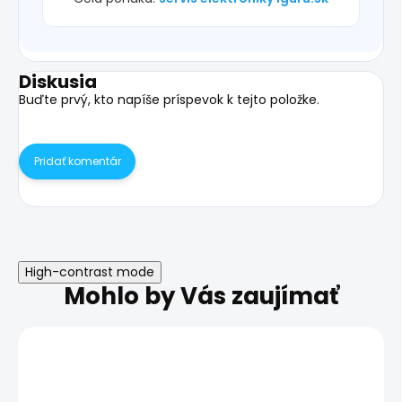
Diskusia
Buďte prvý, kto napíše príspevok k tejto položke.
Pridať komentár
High-contrast mode
Mohlo by Vás zaujímať