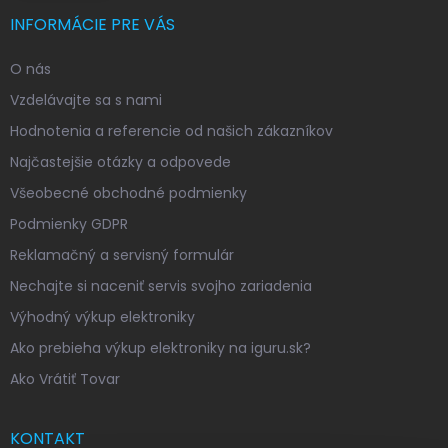
INFORMÁCIE PRE VÁS
O nás
Vzdelávajte sa s nami
Hodnotenia a referencie od našich zákazníkov
Najčastejšie otázky a odpovede
Všeobecné obchodné podmienky
Podmienky GDPR
Reklamačný a servisný formulár
Nechajte si naceniť servis svojho zariadenia
Výhodný výkup elektroniky
Ako prebieha výkup elektroniky na iguru.sk?
Ako Vrátiť Tovar
KONTAKT