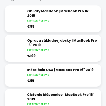
Obliaty MacBook | MacBook Pro 16"
2019
EXPRESNÝ SERVIS
€99
Oprava základnej dosky | MacBook Pro
16" 2019
EXPRESNÝ SERVIS
€199
Inštalácia OSX | MacBook Pro 16" 2019
EXPRESNÝ SERVIS
€95
Čistenie klávesnice | MacBook Pro 16"
2019
EXPRESNÝ SERVIS