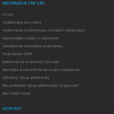
INFORMÁCIE PRE VÁS
O nás
Vzdelávajte sa s nami
Hodnotenia a referencie od našich zákazníkov
Najčastejšie otázky a odpovede
Všeobecné obchodné podmienky
Podmienky GDPR
Reklamačný a servisný formulár
Nechajte si naceniť servis svojho zariadenia
Výhodný výkup elektroniky
Ako prebieha výkup elektroniky na iguru.sk?
Ako Vrátiť Tovar
KONTAKT