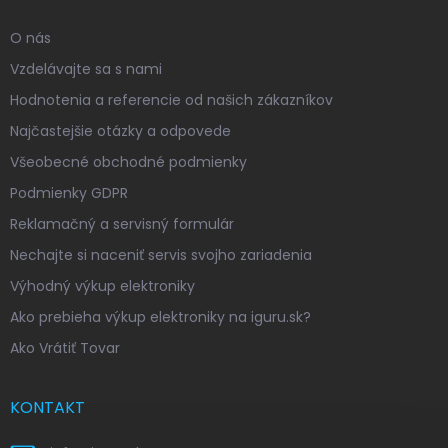
O nás
Vzdelávajte sa s nami
Hodnotenia a referencie od našich zákazníkov
Najčastejšie otázky a odpovede
Všeobecné obchodné podmienky
Podmienky GDPR
Reklamačný a servisný formulár
Nechajte si naceniť servis svojho zariadenia
Výhodný výkup elektroniky
Ako prebieha výkup elektroniky na iguru.sk?
Ako Vrátiť Tovar
KONTAKT