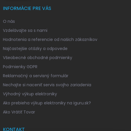
INFORMÁCIE PRE VÁS
O nás
Vzdelávajte sa s nami
Hodnotenia a referencie od našich zákazníkov
Najčastejšie otázky a odpovede
Všeobecné obchodné podmienky
Podmienky GDPR
Reklamačný a servisný formulár
Nechajte si naceniť servis svojho zariadenia
Výhodný výkup elektroniky
Ako prebieha výkup elektroniky na iguru.sk?
Ako Vrátiť Tovar
KONTAKT