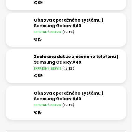
€89
Obnova operačného systému |
Samsung Galaxy A40
EXPRESNÝ SERVIS
(>5 KS)
€15
Záchrana dát zo zničeného telefónu |
Samsung Galaxy A40
EXPRESNÝ SERVIS
(>5 KS)
€89
Obnova operačného systému |
Samsung Galaxy A40
EXPRESNÝ SERVIS
(>5 KS)
€15