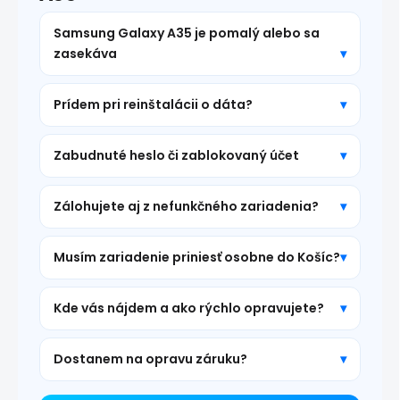
Samsung Galaxy A35 je pomalý alebo sa
zasekáva
Prídem pri reinštalácii o dáta?
Zabudnuté heslo či zablokovaný účet
Zálohujete aj z nefunkčného zariadenia?
Musím zariadenie priniesť osobne do Košíc?
Kde vás nájdem a ako rýchlo opravujete?
Dostanem na opravu záruku?