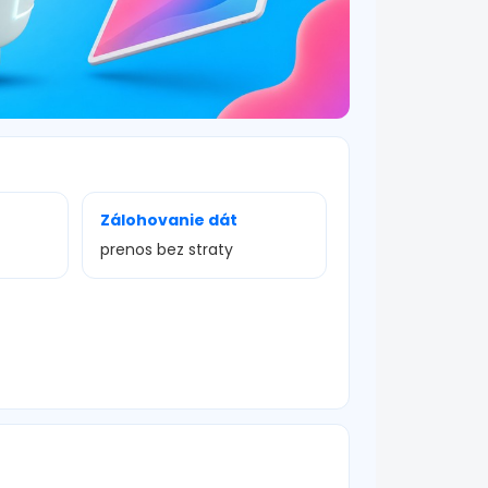
Zálohovanie dát
prenos bez straty