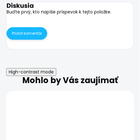
Diskusia
Buďte prvý, kto napíše príspevok k tejto položke.
Pridať komentár
High-contrast mode
Mohlo by Vás zaujímať