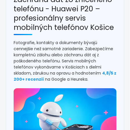
telefónu - Huawei P20 –
profesionálny servis
mobilných telefónov Košice
Fotografie, kontakty a dokumenty bývajú
cennejšie než samotné zariadenie. Zabezpečíme
kompletnú zálohu alebo záchranu dát aj z
poškodeného telefónu. Servis mobilných
telefónov vykonávame v Košiciach s dielmi
skladom, zárukou na opravu a hodnotením
4,8/5 z
200+ recenzií
na Google a Heureka.