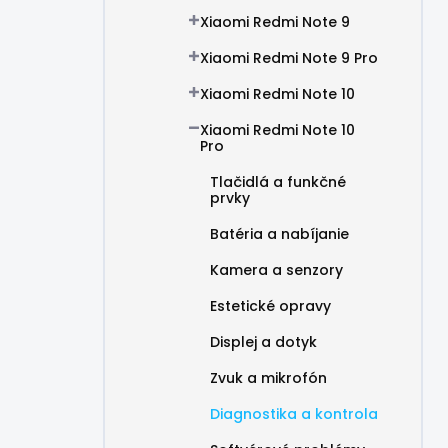
Xiaomi Redmi Note 9
Xiaomi Redmi Note 9 Pro
Xiaomi Redmi Note 10
Xiaomi Redmi Note 10
Pro
Tlačidlá a funkčné
prvky
Batéria a nabíjanie
Kamera a senzory
Estetické opravy
Displej a dotyk
Zvuk a mikrofón
Diagnostika a kontrola