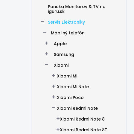
Ponuka Monitorov & TV na
iguru.sk
Servis Elektroniky
Mobilný telefón
Apple
Samsung
Xiaomi
Xiaomi Mi
Xiaomi Mi Note
Xiaomi Poco
Xiaomi Redmi Note
Xiaomi Redmi Note 8
Xiaomi Redmi Note 8T