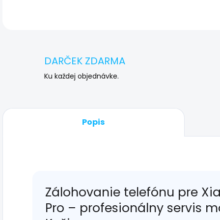
DARČEK ZDARMA
Ku každej objednávke.
Popis
Zálohovanie telefónu pre Xi
Pro – profesionálny servis m