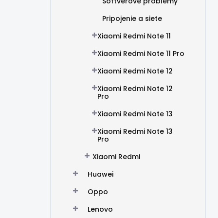
Softvérové problémy
Pripojenie a siete
Xiaomi Redmi Note 11
Xiaomi Redmi Note 11 Pro
Xiaomi Redmi Note 12
Xiaomi Redmi Note 12
Pro
Xiaomi Redmi Note 13
Xiaomi Redmi Note 13
Pro
Xiaomi Redmi
Huawei
Oppo
Lenovo