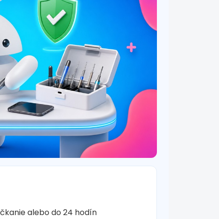
očkanie alebo do 24 hodín