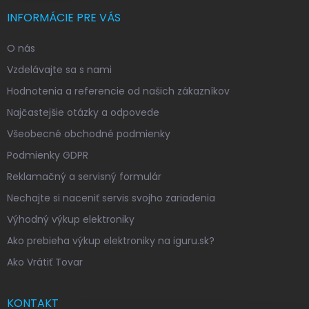
INFORMÁCIE PRE VÁS
O nás
Vzdelávajte sa s nami
Hodnotenia a referencie od našich zákazníkov
Najčastejšie otázky a odpovede
Všeobecné obchodné podmienky
Podmienky GDPR
Reklamačný a servisný formulár
Nechajte si naceniť servis svojho zariadenia
Výhodný výkup elektroniky
Ako prebieha výkup elektroniky na iguru.sk?
Ako Vrátiť Tovar
KONTAKT