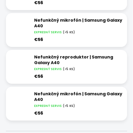
€56
Nefunkčný mikrofón | Samsung Galaxy
A40
EXPRESNÝ SERVIS
(>5 KS)
€56
Nefunkčný reproduktor | Samsung
Galaxy A40
EXPRESNÝ SERVIS
(>5 KS)
€56
Nefunkčný mikrofón | Samsung Galaxy
A40
EXPRESNÝ SERVIS
(>5 KS)
€56