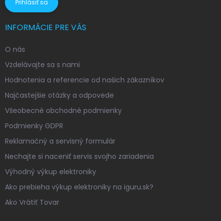
Prihlásiť sa
INFORMÁCIE PRE VÁS
O nás
Vzdelávajte sa s nami
Hodnotenia a referencie od našich zákazníkov
Najčastejšie otázky a odpovede
Všeobecné obchodné podmienky
Podmienky GDPR
Reklamačný a servisný formulár
Nechajte si naceniť servis svojho zariadenia
Výhodný výkup elektroniky
Ako prebieha výkup elektroniky na iguru.sk?
Ako Vrátiť Tovar