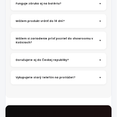
Funguje záruka aj na batériu?
Môžem produkt vrátiť do 14 dní?
Môžem si zariadenie prísť pozrieť do showroomu v
Košiciach?
Doručujete aj do Českej republiky?
Vykupujete starý telefón na protiúčet?