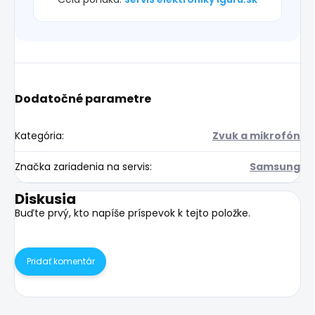
Dodatočné parametre
Kategória
:
Zvuk a mikrofón
Značka zariadenia na servis
:
Samsung
Diskusia
Buďte prvý, kto napíše príspevok k tejto položke.
Pridať komentár