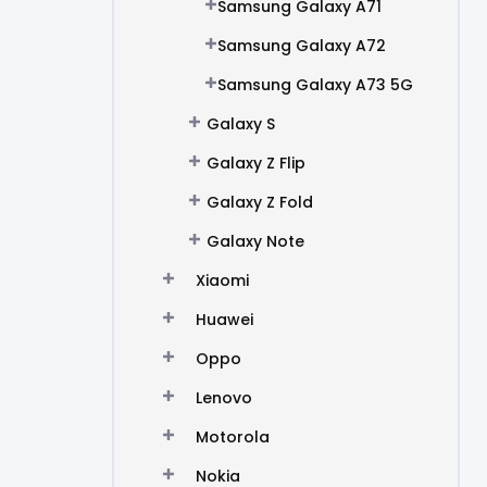
Samsung Galaxy A71
Samsung Galaxy A72
Samsung Galaxy A73 5G
Galaxy S
Galaxy Z Flip
Galaxy Z Fold
Galaxy Note
Xiaomi
Huawei
Oppo
Lenovo
Motorola
Nokia