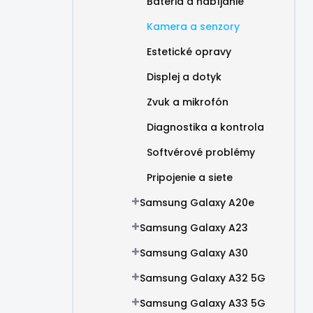
Batéria a nabíjanie
Kamera a senzory
Estetické opravy
Displej a dotyk
Zvuk a mikrofón
Diagnostika a kontrola
Softvérové problémy
Pripojenie a siete
Samsung Galaxy A20e
Samsung Galaxy A23
Samsung Galaxy A30
Samsung Galaxy A32 5G
Samsung Galaxy A33 5G