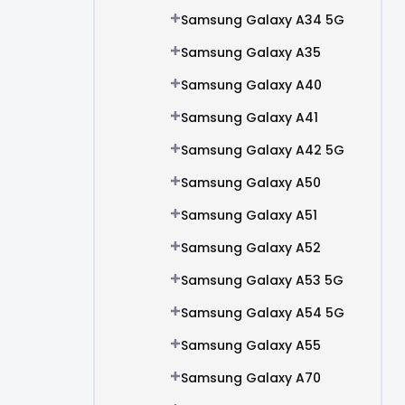
Samsung Galaxy A34 5G
Samsung Galaxy A35
Samsung Galaxy A40
Samsung Galaxy A41
Samsung Galaxy A42 5G
Samsung Galaxy A50
Samsung Galaxy A51
Samsung Galaxy A52
Samsung Galaxy A53 5G
Samsung Galaxy A54 5G
Samsung Galaxy A55
Samsung Galaxy A70