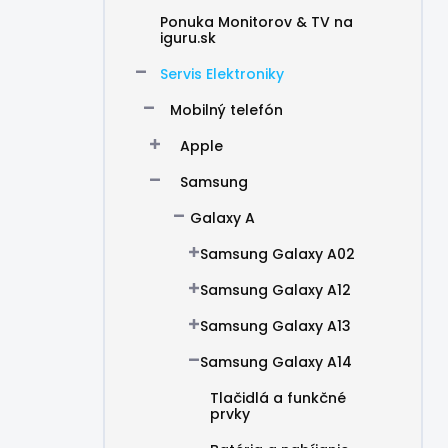
Ponuka Monitorov & TV na
iguru.sk
Servis Elektroniky
Mobilný telefón
Apple
Samsung
Galaxy A
Samsung Galaxy A02
Samsung Galaxy A12
Samsung Galaxy A13
Samsung Galaxy A14
Tlačidlá a funkčné
prvky