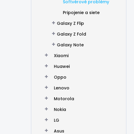
Softvérové problémy
Pripojenie a siete
Galaxy Z Flip
Galaxy Z Fold
Galaxy Note
Xiaomi
Huawei
Oppo
Lenovo
Motorola
Nokia
LG
Asus