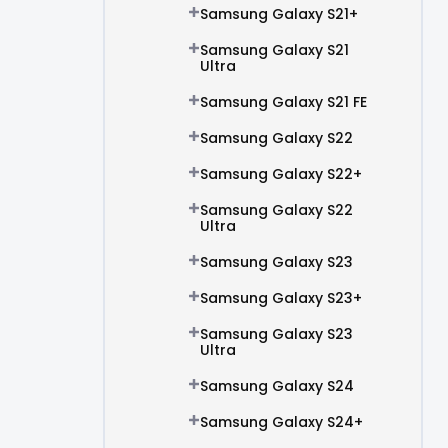
Samsung Galaxy S21+
Samsung Galaxy S21
Ultra
Samsung Galaxy S21 FE
Samsung Galaxy S22
Samsung Galaxy S22+
Samsung Galaxy S22
Ultra
Samsung Galaxy S23
Samsung Galaxy S23+
Samsung Galaxy S23
Ultra
Samsung Galaxy S24
Samsung Galaxy S24+