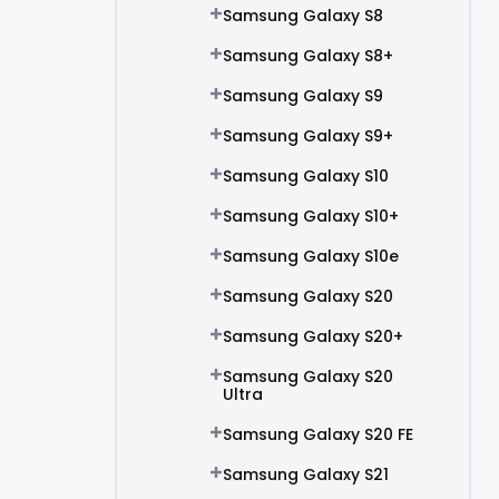
Samsung Galaxy S8
Samsung Galaxy S8+
Samsung Galaxy S9
Samsung Galaxy S9+
Samsung Galaxy S10
Samsung Galaxy S10+
Samsung Galaxy S10e
Samsung Galaxy S20
Samsung Galaxy S20+
Samsung Galaxy S20
Ultra
Samsung Galaxy S20 FE
Samsung Galaxy S21