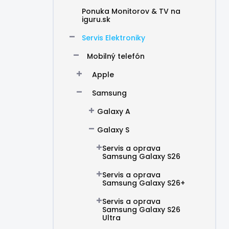
Ponuka Monitorov & TV na
iguru.sk
Servis Elektroniky
Mobilný telefón
Apple
Samsung
Galaxy A
Galaxy S
Servis a oprava
Samsung Galaxy S26
Servis a oprava
Samsung Galaxy S26+
Servis a oprava
Samsung Galaxy S26
Ultra