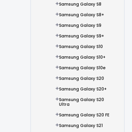
Samsung Galaxy S8
Samsung Galaxy S8+
Samsung Galaxy S9
Samsung Galaxy S9+
Samsung Galaxy S10
Samsung Galaxy S10+
Samsung Galaxy S10e
Samsung Galaxy S20
Samsung Galaxy S20+
Samsung Galaxy S20
Ultra
Samsung Galaxy S20 FE
Samsung Galaxy S21