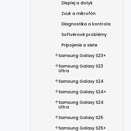
Displej a dotyk
Zvuk a mikrofón
Diagnostika a kontrola
Softvérové problémy
Pripojenie a siete
Samsung Galaxy S23+
Samsung Galaxy S23
Ultra
Samsung Galaxy S24
Samsung Galaxy S24+
Samsung Galaxy S24
Ultra
Samsung Galaxy S25
Samsung Galaxy S25+