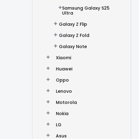
Samsung Galaxy S25
Ultra
Galaxy Z Flip
Galaxy Z Fold
Galaxy Note
Xiaomi
Huawei
Oppo
Lenovo
Motorola
Nokia
LG
Asus