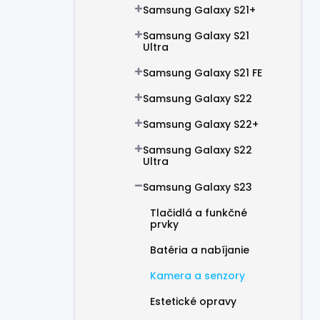
Samsung Galaxy S21+
Samsung Galaxy S21
Ultra
Samsung Galaxy S21 FE
Samsung Galaxy S22
Samsung Galaxy S22+
Samsung Galaxy S22
Ultra
Samsung Galaxy S23
Tlačidlá a funkčné
prvky
Batéria a nabíjanie
Kamera a senzory
Estetické opravy