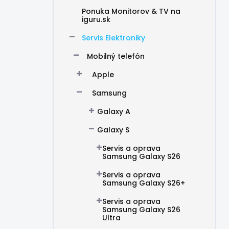
Ponuka Monitorov & TV na
iguru.sk
Servis Elektroniky
Mobilný telefón
Apple
Samsung
Galaxy A
Galaxy S
Servis a oprava
Samsung Galaxy S26
Servis a oprava
Samsung Galaxy S26+
Servis a oprava
Samsung Galaxy S26
Ultra