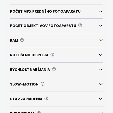
POČET MPX PREDNÉHO FOTOAPARÁTU
?
POČET OBJEKTÍVOV FOTOAPARÁTU
?
RAM
?
ROZLÍŠENIE DISPLEJA
?
RÝCHLOSŤ NABÍJANIA
?
SLOW-MOTION
?
STAV ZARIADENIA