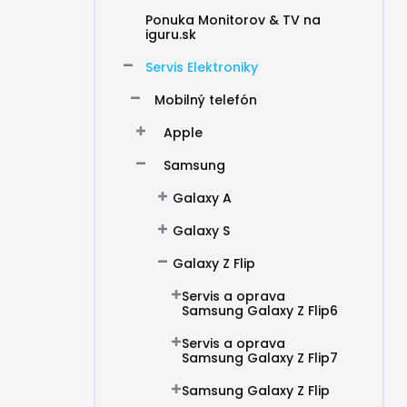
Ponuka Monitorov & TV na
iguru.sk
Servis Elektroniky
Mobilný telefón
Apple
Samsung
Galaxy A
Galaxy S
Galaxy Z Flip
Servis a oprava
Samsung Galaxy Z Flip6
Servis a oprava
Samsung Galaxy Z Flip7
Samsung Galaxy Z Flip