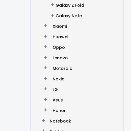
Galaxy Z Fold
Galaxy Note
Xiaomi
Huawei
Oppo
Lenovo
Motorola
Nokia
LG
Asus
Honor
Notebook