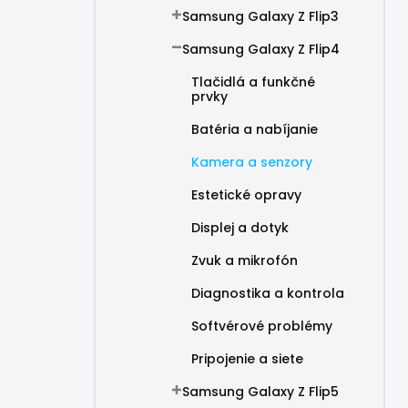
Samsung Galaxy Z Flip3
Samsung Galaxy Z Flip4
Tlačidlá a funkčné
prvky
Batéria a nabíjanie
Kamera a senzory
Estetické opravy
Displej a dotyk
Zvuk a mikrofón
Diagnostika a kontrola
Softvérové problémy
Pripojenie a siete
Samsung Galaxy Z Flip5