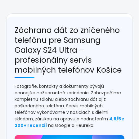
Záchrana dát zo zničeného
telefónu pre Samsung
Galaxy S24 Ultra –
profesionálny servis
mobilných telefónov Košice
Fotografie, kontakty a dokumenty bývajú
cennejšie než samotné zariadenie. Zabezpečíme
kompletnú zálohu alebo záchranu dát aj z
poškodeného telefónu. Servis mobilných
telefónov vykonávame v Košiciach s dielmi
skladom, zárukou na opravu a hodnotením
4,8/5 z
200+ recenzií
na Google a Heureka.