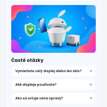
Časté otázky
Vymieňate celý displej alebo len sklo?
Aké displeje používate?
Ako sa určuje cena opravy?