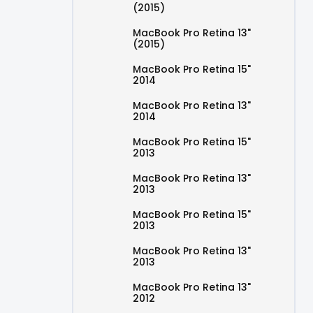
(2015)
MacBook Pro Retina 13"
(2015)
MacBook Pro Retina 15"
2014
MacBook Pro Retina 13"
2014
MacBook Pro Retina 15"
2013
MacBook Pro Retina 13"
2013
MacBook Pro Retina 15"
2013
MacBook Pro Retina 13"
2013
MacBook Pro Retina 13"
2012