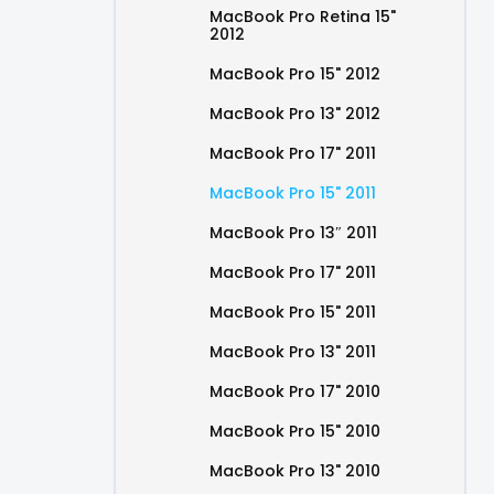
MacBook Pro Retina 15"
2012
MacBook Pro 15" 2012
MacBook Pro 13" 2012
MacBook Pro 17" 2011
MacBook Pro 15" 2011
MacBook Pro 13″ 2011
MacBook Pro 17" 2011
MacBook Pro 15" 2011
MacBook Pro 13" 2011
MacBook Pro 17" 2010
MacBook Pro 15" 2010
MacBook Pro 13" 2010