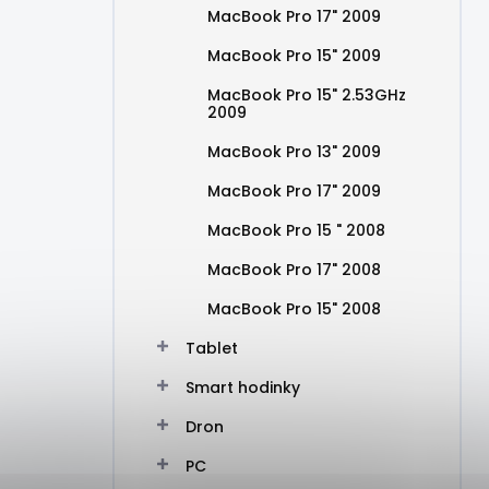
MacBook Pro 17" 2009
MacBook Pro 15" 2009
MacBook Pro 15" 2.53GHz
2009
MacBook Pro 13" 2009
MacBook Pro 17" 2009
MacBook Pro 15 " 2008
MacBook Pro 17" 2008
MacBook Pro 15" 2008
Tablet
Smart hodinky
Dron
PC