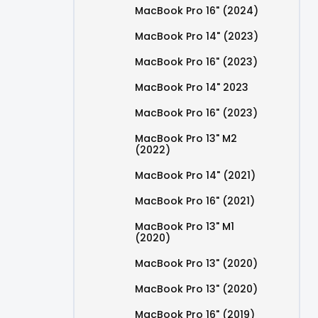
MacBook Pro 16" (2024)
MacBook Pro 14" (2023)
MacBook Pro 16" (2023)
MacBook Pro 14" 2023
MacBook Pro 16" (2023)
MacBook Pro 13" M2
(2022)
MacBook Pro 14" (2021)
MacBook Pro 16" (2021)
MacBook Pro 13" M1
(2020)
MacBook Pro 13" (2020)
MacBook Pro 13" (2020)
MacBook Pro 16" (2019)