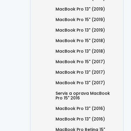
MacBook Pro 13" (2019)
MacBook Pro 15" (2019)
MacBook Pro 13" (2019)
MacBook Pro 15" (2018)
MacBook Pro 13" (2018)
MacBook Pro 15" (2017)
MacBook Pro 13" (2017)
MacBook Pro 13" (2017)
Servis a oprava MacBook
Pro 15" 2016
MacBook Pro 13" (2016)
MacBook Pro 13" (2016)
MacBook Pro Retina 15"