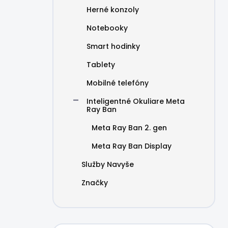
Herné konzoly
Notebooky
Smart hodinky
Tablety
Mobilné telefóny
Inteligentné Okuliare Meta
Ray Ban
Meta Ray Ban 2. gen
Meta Ray Ban Display
Služby Navyše
Značky