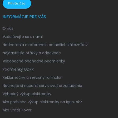
Prihlásiť sa
INFORMÁCIE PRE VÁS
O nás
Vzdelávajte sa s nami
Hodnotenia a referencie od našich zákazníkov
Najčastejšie otázky a odpovede
Všeobecné obchodné podmienky
Podmienky GDPR
Reklamačný a servisný formulár
Nechajte si naceniť servis svojho zariadenia
Výhodný výkup elektroniky
Ako prebieha výkup elektroniky na iguru.sk?
Ako Vrátiť Tovar