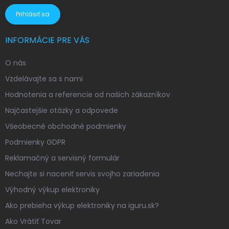
Prihlásiť sa
INFORMÁCIE PRE VÁS
O nás
Vzdelávajte sa s nami
Hodnotenia a referencie od našich zákazníkov
Najčastejšie otázky a odpovede
Všeobecné obchodné podmienky
Podmienky GDPR
Reklamačný a servisný formulár
Nechajte si naceniť servis svojho zariadenia
Výhodný výkup elektroniky
Ako prebieha výkup elektroniky na iguru.sk?
Ako Vrátiť Tovar