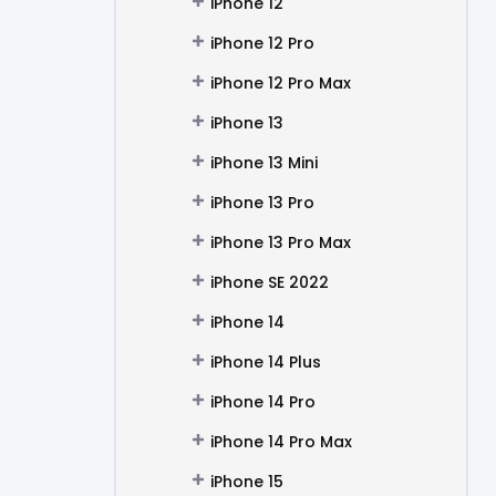
iPhone 12
iPhone 12 Pro
iPhone 12 Pro Max
iPhone 13
iPhone 13 Mini
iPhone 13 Pro
iPhone 13 Pro Max
iPhone SE 2022
iPhone 14
iPhone 14 Plus
iPhone 14 Pro
iPhone 14 Pro Max
iPhone 15