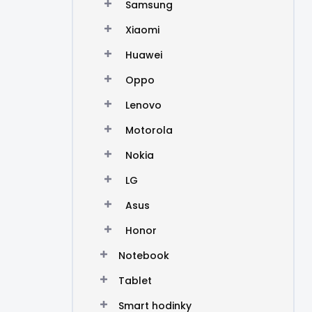
Samsung
Xiaomi
Huawei
Oppo
Lenovo
Motorola
Nokia
LG
Asus
Honor
Notebook
Tablet
Smart hodinky