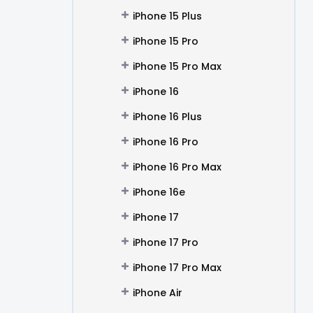
iPhone 15 Plus
iPhone 15 Pro
iPhone 15 Pro Max
iPhone 16
iPhone 16 Plus
iPhone 16 Pro
iPhone 16 Pro Max
iPhone 16e
iPhone 17
iPhone 17 Pro
iPhone 17 Pro Max
iPhone Air