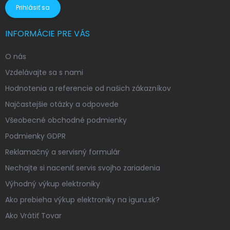
Prihlásiť sa
INFORMÁCIE PRE VÁS
O nás
Vzdelávajte sa s nami
Hodnotenia a referencie od našich zákazníkov
Najčastejšie otázky a odpovede
Všeobecné obchodné podmienky
Podmienky GDPR
Reklamačný a servisný formulár
Nechajte si naceniť servis svojho zariadenia
Výhodný výkup elektroniky
Ako prebieha výkup elektroniky na iguru.sk?
Ako Vrátiť Tovar