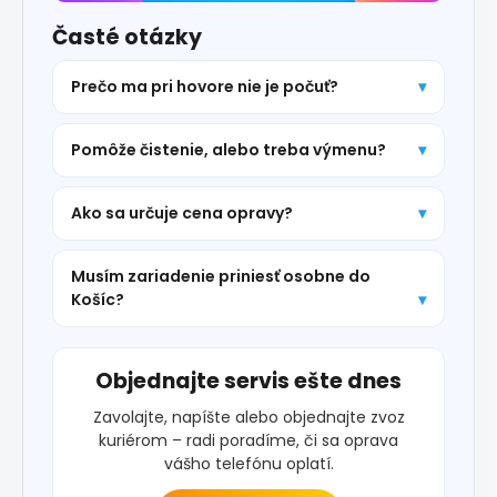
Časté otázky
Prečo ma pri hovore nie je počuť?
Pomôže čistenie, alebo treba výmenu?
Ako sa určuje cena opravy?
Musím zariadenie priniesť osobne do
Košíc?
Objednajte servis ešte dnes
Zavolajte, napíšte alebo objednajte zvoz
kuriérom – radi poradíme, či sa oprava
vášho telefónu oplatí.