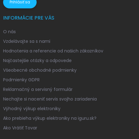
Prihlásiť sa
INFORMÁCIE PRE VÁS
O nás
Vzdelávajte sa s nami
Hodnotenia a referencie od našich zákazníkov
Najčastejšie otázky a odpovede
Všeobecné obchodné podmienky
Podmienky GDPR
Reklamačný a servisný formulár
Nechajte si naceniť servis svojho zariadenia
Výhodný výkup elektroniky
Ako prebieha výkup elektroniky na iguru.sk?
Ako Vrátiť Tovar