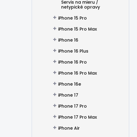
Servis na mieru /
netypické opravy
iPhone 15 Pro
iPhone 15 Pro Max
iPhone 16
iPhone 16 Plus
iPhone 16 Pro
iPhone 16 Pro Max
iPhone 16e
iPhone 17
iPhone 17 Pro
iPhone 17 Pro Max
iPhone Air