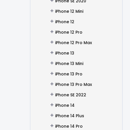
iPhone SE 2020
iPhone 12 Mini
iPhone 12
iPhone 12 Pro
iPhone 12 Pro Max
iPhone 13
iPhone 13 Mini
iPhone 13 Pro
iPhone 13 Pro Max
iPhone SE 2022
iPhone 14
iPhone 14 Plus
iPhone 14 Pro