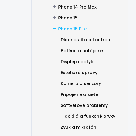
iPhone 14 Pro Max
iPhone 15
iPhone 15 Plus
Diagnostika a kontrola
Batéria a nabíjanie
Displej a dotyk
Estetické opravy
Kamera a senzory
Pripojenie a siete
Softvérové problémy
Tlačidlá a funkčné prvky
Zvuk a mikrofón