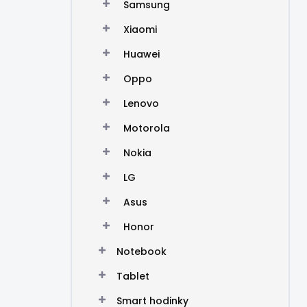
Samsung
Xiaomi
Huawei
Oppo
Lenovo
Motorola
Nokia
LG
Asus
Honor
Notebook
Tablet
Smart hodinky