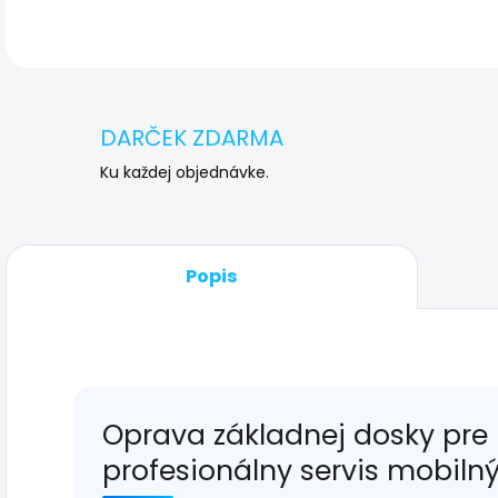
DARČEK ZDARMA
Ku každej objednávke.
Popis
Oprava základnej dosky pre 
profesionálny servis mobiln