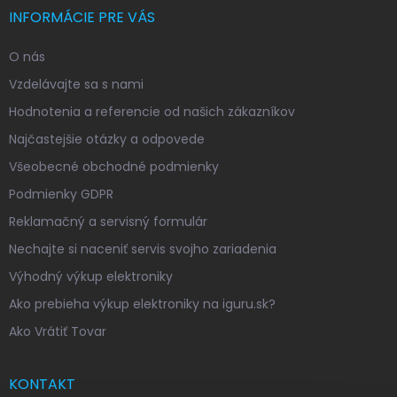
INFORMÁCIE PRE VÁS
O nás
Vzdelávajte sa s nami
Hodnotenia a referencie od našich zákazníkov
Najčastejšie otázky a odpovede
Všeobecné obchodné podmienky
Podmienky GDPR
Reklamačný a servisný formulár
Nechajte si naceniť servis svojho zariadenia
Výhodný výkup elektroniky
Ako prebieha výkup elektroniky na iguru.sk?
Ako Vrátiť Tovar
KONTAKT