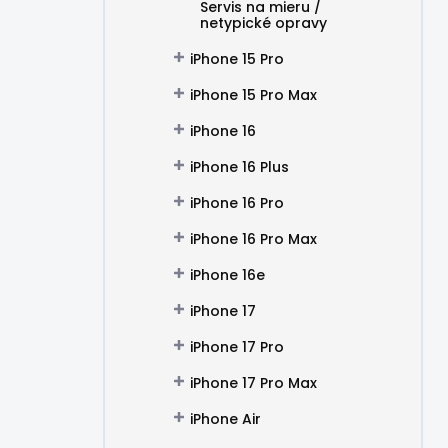
Servis na mieru /
netypické opravy
iPhone 15 Pro
iPhone 15 Pro Max
iPhone 16
iPhone 16 Plus
iPhone 16 Pro
iPhone 16 Pro Max
iPhone 16e
iPhone 17
iPhone 17 Pro
iPhone 17 Pro Max
iPhone Air