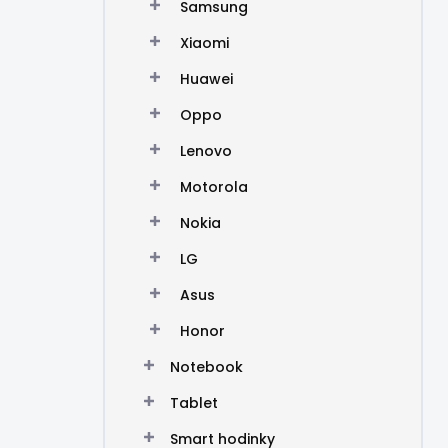
Samsung
Xiaomi
Huawei
Oppo
Lenovo
Motorola
Nokia
LG
Asus
Honor
Notebook
Tablet
Smart hodinky