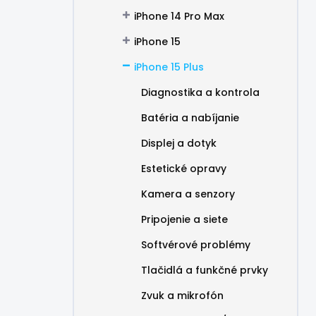
iPhone 14 Pro Max
iPhone 15
iPhone 15 Plus
Diagnostika a kontrola
Batéria a nabíjanie
Displej a dotyk
Estetické opravy
Kamera a senzory
Pripojenie a siete
Softvérové problémy
Tlačidlá a funkčné prvky
Zvuk a mikrofón