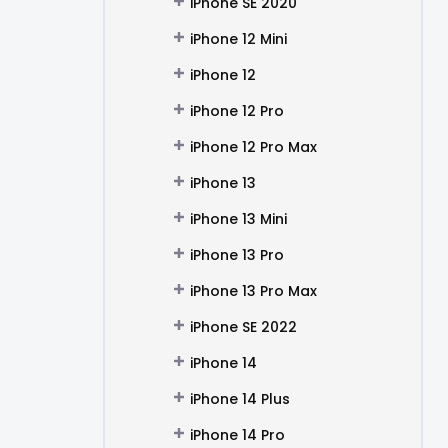
iPhone SE 2020
iPhone 12 Mini
iPhone 12
iPhone 12 Pro
iPhone 12 Pro Max
iPhone 13
iPhone 13 Mini
iPhone 13 Pro
iPhone 13 Pro Max
iPhone SE 2022
iPhone 14
iPhone 14 Plus
iPhone 14 Pro