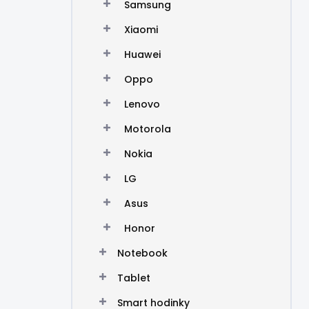
Samsung
Xiaomi
Huawei
Oppo
Lenovo
Motorola
Nokia
LG
Asus
Honor
Notebook
Tablet
Smart hodinky