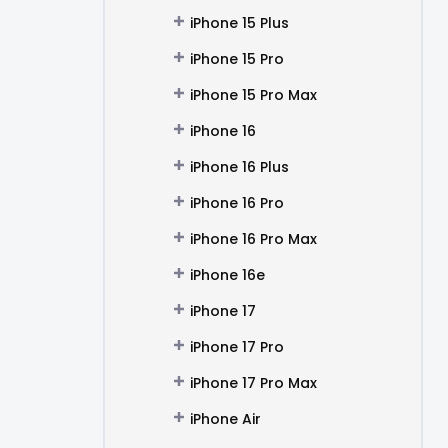
iPhone 15 Plus
iPhone 15 Pro
iPhone 15 Pro Max
iPhone 16
iPhone 16 Plus
iPhone 16 Pro
iPhone 16 Pro Max
iPhone 16e
iPhone 17
iPhone 17 Pro
iPhone 17 Pro Max
iPhone Air