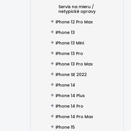
Servis na mieru /
netypické opravy
iPhone 12 Pro Max
iPhone 13
iPhone 13 Mini
iPhone 13 Pro
iPhone 13 Pro Max
iPhone SE 2022
iPhone 14
iPhone 14 Plus
iPhone 14 Pro
iPhone 14 Pro Max
iPhone 15