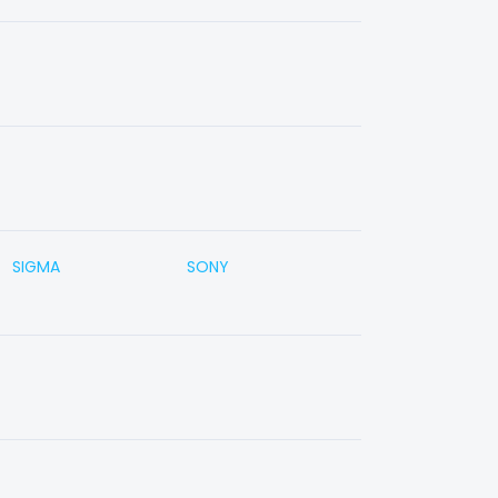
SIGMA
SONY