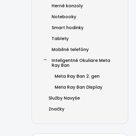
Herné konzoly
Notebooky
Smart hodinky
Tablety
Mobilné telefóny
Inteligentné Okuliare Meta
Ray Ban
Meta Ray Ban 2. gen
Meta Ray Ban Display
Služby Navyše
Značky