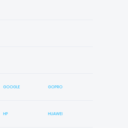
GOOGLE
GOPRO
HP
HUAWEI