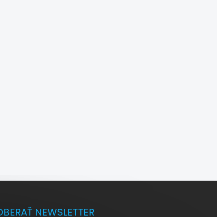
BERAŤ NEWSLETTER