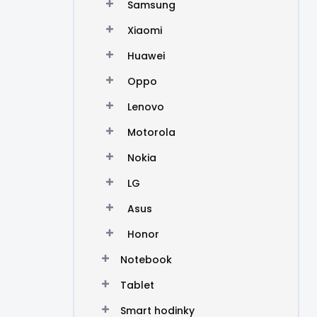
Samsung
Xiaomi
Huawei
Oppo
Lenovo
Motorola
Nokia
LG
Asus
Honor
Notebook
Tablet
Smart hodinky