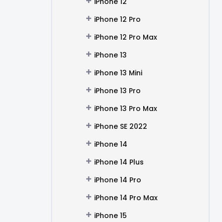
iPhone 12
iPhone 12 Pro
iPhone 12 Pro Max
iPhone 13
iPhone 13 Mini
iPhone 13 Pro
iPhone 13 Pro Max
iPhone SE 2022
iPhone 14
iPhone 14 Plus
iPhone 14 Pro
iPhone 14 Pro Max
iPhone 15