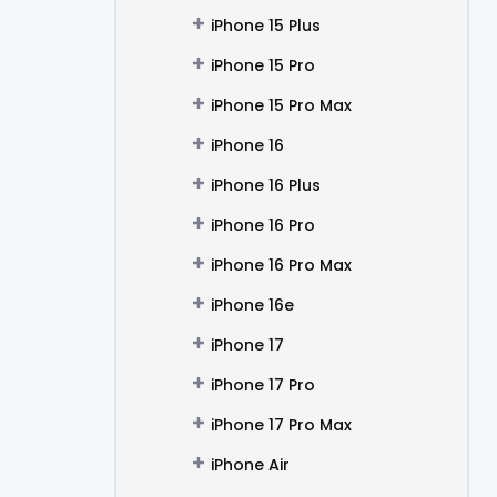
iPhone 15 Plus
iPhone 15 Pro
iPhone 15 Pro Max
iPhone 16
iPhone 16 Plus
iPhone 16 Pro
iPhone 16 Pro Max
iPhone 16e
iPhone 17
iPhone 17 Pro
iPhone 17 Pro Max
iPhone Air