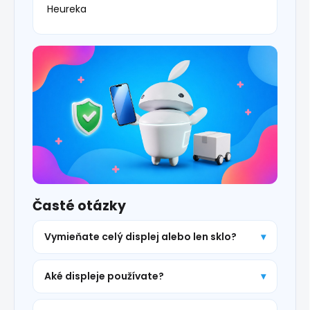
Heureka
Časté otázky
Vymieňate celý displej alebo len sklo?
Aké displeje používate?