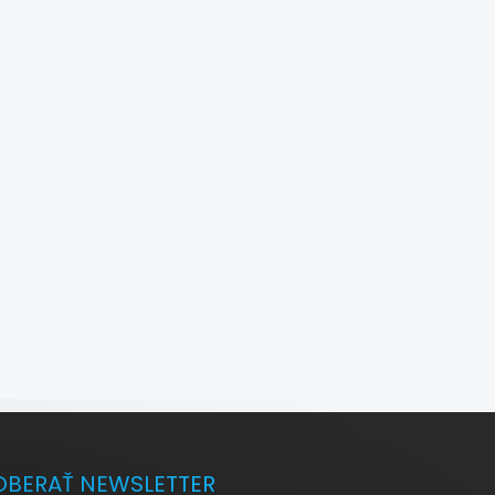
BERAŤ NEWSLETTER