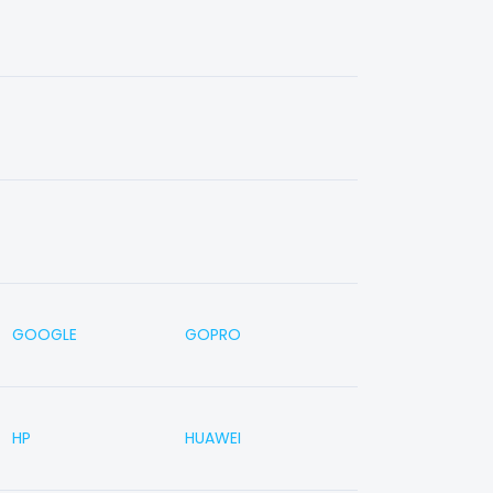
GOOGLE
GOPRO
HP
HUAWEI