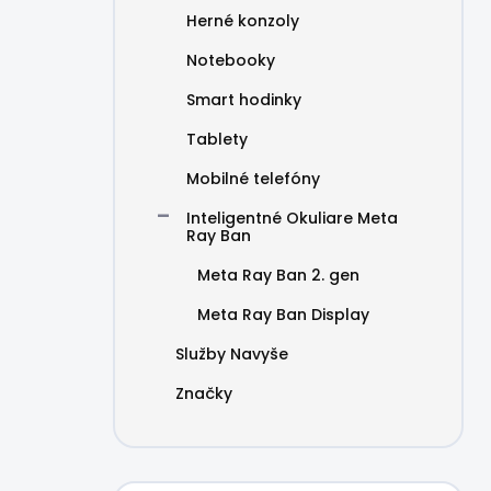
Herné konzoly
Notebooky
Smart hodinky
Tablety
Mobilné telefóny
Inteligentné Okuliare Meta
Ray Ban
Meta Ray Ban 2. gen
Meta Ray Ban Display
Služby Navyše
Značky