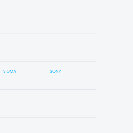
SIGMA
SONY