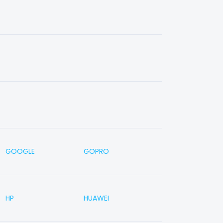
GOOGLE
GOPRO
HP
HUAWEI