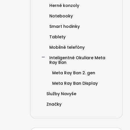
Herné konzoly
Notebooky
Smart hodinky
Tablety
Mobilné telefóny
Inteligentné Okuliare Meta
Ray Ban
Meta Ray Ban 2. gen
Meta Ray Ban Display
Služby Navyše
Značky