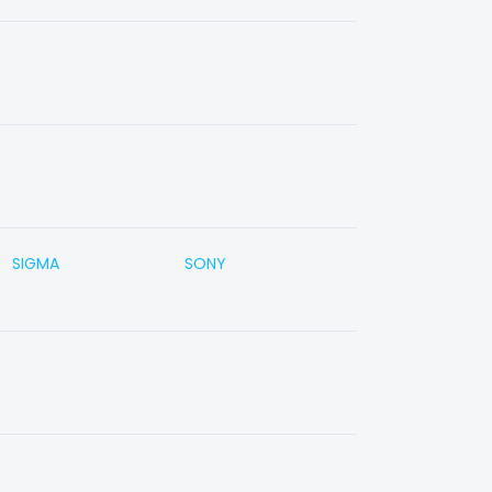
SIGMA
SONY