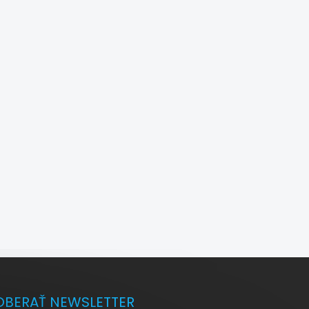
BERAŤ NEWSLETTER